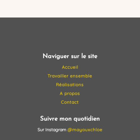
Naviguer sur le site
Accueil
Travailler ensemble
Réalisations
A propos
Contact
Suivre mon quotidien
Sur Instagram
@mayouxchloe