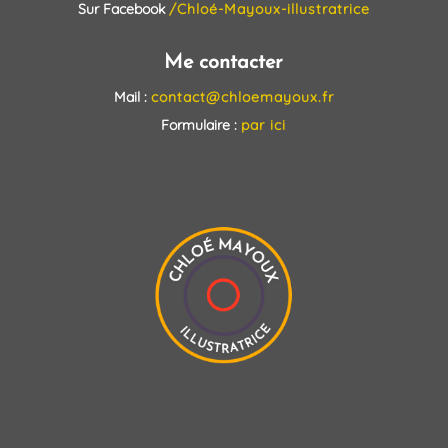
Sur Facebook
/Chloé-Mayoux-illustratrice
Me contacter
Mail :
contact@chloemayoux.fr
Formulaire :
par ici