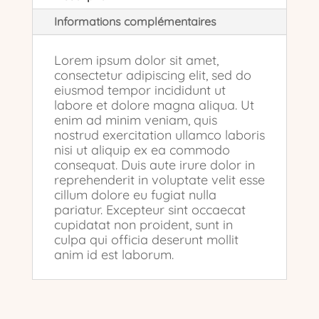
Informations complémentaires
Lorem ipsum dolor sit amet,
consectetur adipiscing elit, sed do
eiusmod tempor incididunt ut
labore et dolore magna aliqua. Ut
enim ad minim veniam, quis
nostrud exercitation ullamco laboris
nisi ut aliquip ex ea commodo
consequat. Duis aute irure dolor in
reprehenderit in voluptate velit esse
cillum dolore eu fugiat nulla
pariatur. Excepteur sint occaecat
cupidatat non proident, sunt in
culpa qui officia deserunt mollit
anim id est laborum.