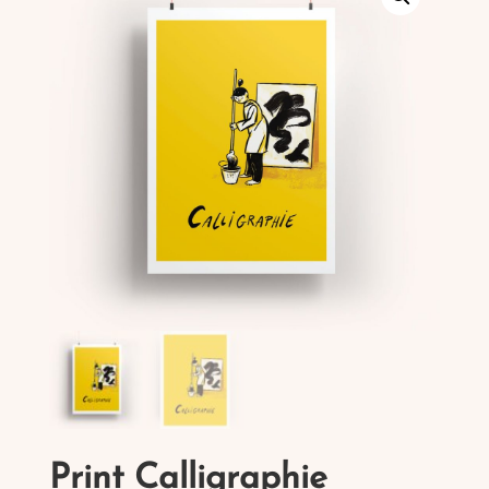
Print Calligraphie