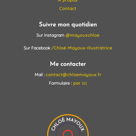
Contact
Suivre mon quotidien
Sur Instagram
@mayouxchloe
Sur Facebook
/Chloé-Mayoux-illustratrice
Me contacter
Mail :
contact@chloemayoux.fr
Formulaire :
par ici