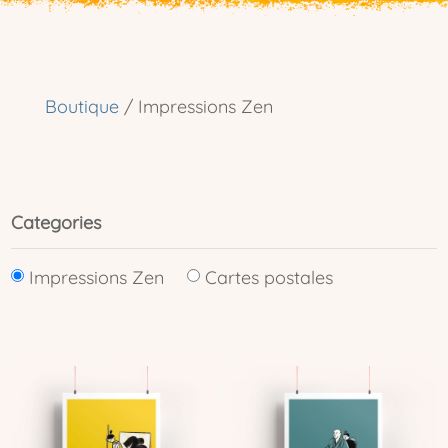
Boutique
/ Impressions Zen
Categories
Impressions Zen
Cartes postales