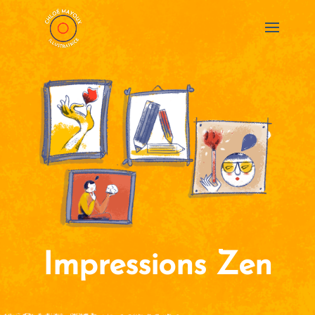
Impressions Zen