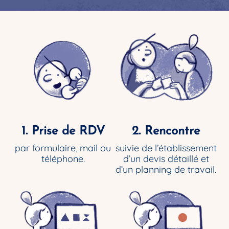
1. Prise de RDV
2. Rencontre
par formulaire, mail ou
suivie de l’établissement
téléphone.
d’un devis détaillé et
d’un planning de travail.