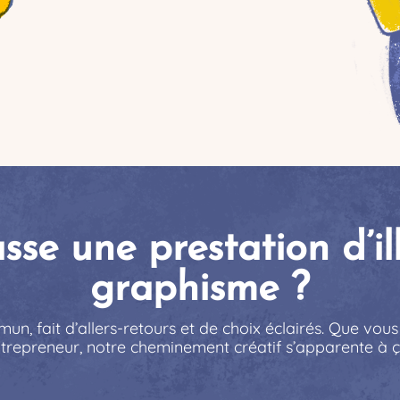
e une prestation d’il
graphisme ?
un, fait d’allers-retours et de choix éclairés. Que vous
trepreneur, notre cheminement créatif s’apparente à ç