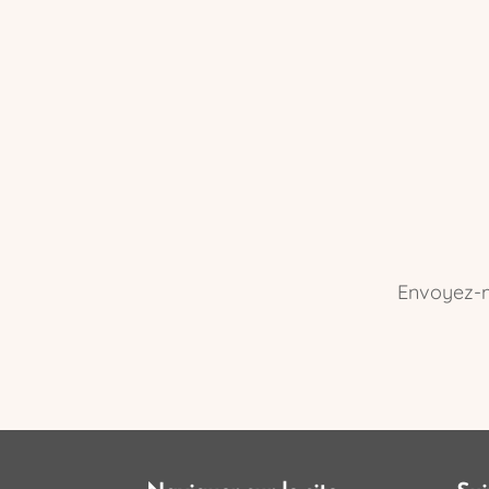
Envoyez-m