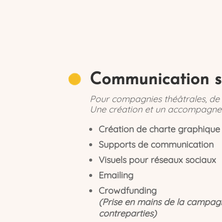
Communication su
Pour compagnies théâtrales, de s
Une création et un accompagne
Création de charte graphique
Supports de communication
Visuels pour réseaux sociaux
Emailing
Crowdfunding
(Prise en mains de la campagne
contreparties)