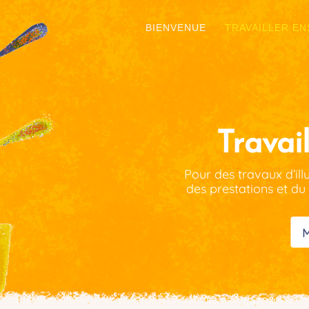
BIENVENUE
TRAVAILLER E
Travai
Pour des travaux d’il
des prestations et du