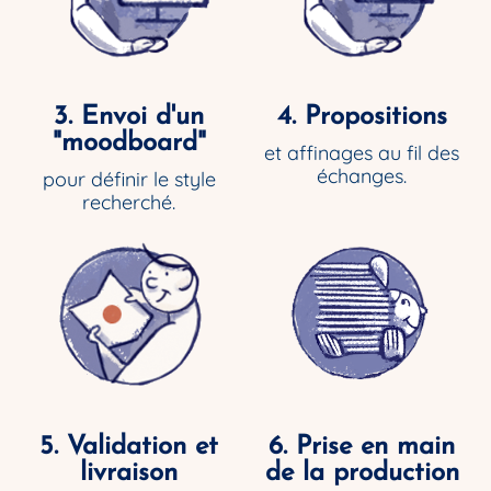
3. Envoi d'un
4. Propositions
"moodboard"
et affinages au fil des
échanges.
pour définir le style
recherché.
5. Validation et
6. Prise en main
livraison
de la production